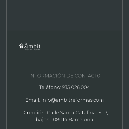
INFORMACIÓN DE CONTACT0
Teléfono: 935 026 004
Email: info@ambitreformas.com
Dirección: Calle Santa Catalina 15-17,
bajos - 08014 Barcelona