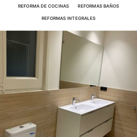
REFORMA DE COCINAS
REFORMAS BAÑOS
REFORMAS INTEGRALES