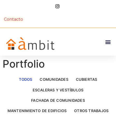
Contacto
Portfolio
TODOS
COMUNIDADES
CUBIERTAS
ESCALERAS Y VESTÍBULOS
FACHADA DE COMUNIDADES
MANTENIMIENTO DE EDIFICIOS
OTROS TRABAJOS