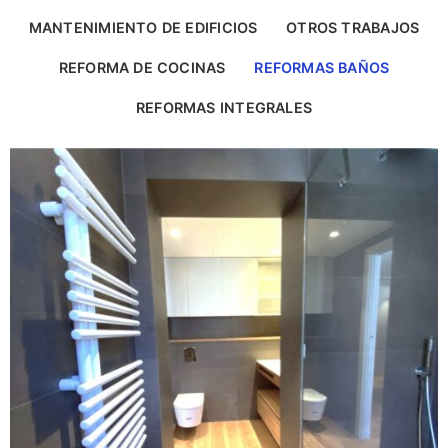
MANTENIMIENTO DE EDIFICIOS
OTROS TRABAJOS
REFORMA DE COCINAS
REFORMAS BAÑOS
REFORMAS INTEGRALES