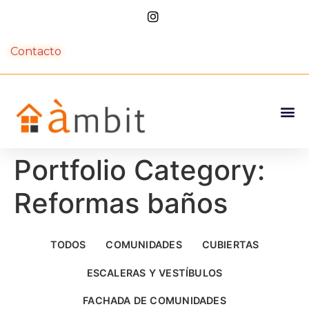
Contacto
Portfolio Category:
Reformas baños
TODOS
COMUNIDADES
CUBIERTAS
ESCALERAS Y VESTÍBULOS
FACHADA DE COMUNIDADES