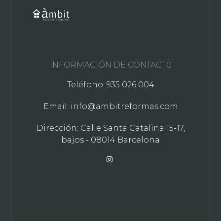
INFORMACIÓN DE CONTACT0
Teléfono: 935 026 004
Email: info@ambitreformas.com
Dirección: Calle Santa Catalina 15-17,
bajos - 08014 Barcelona