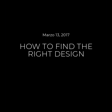
Marzo 13, 2017
HOW TO FIND THE
RIGHT DESIGN