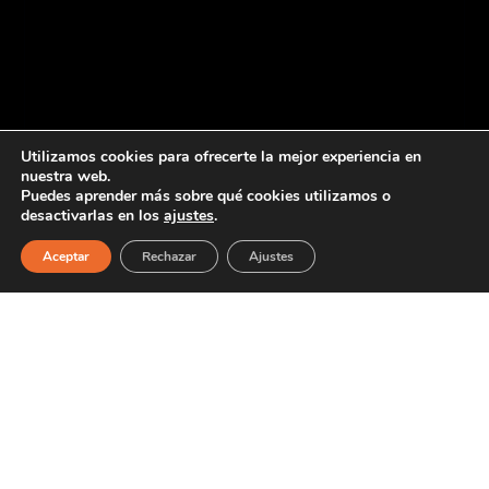
Utilizamos cookies para ofrecerte la mejor experiencia en
nuestra web.
Puedes aprender más sobre qué cookies utilizamos o
desactivarlas en los
ajustes
.
Aceptar
Rechazar
Ajustes