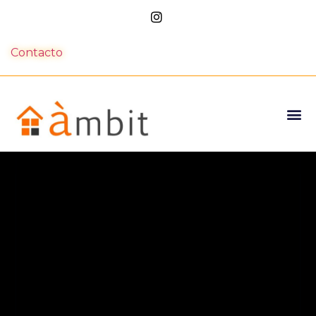
Contacto