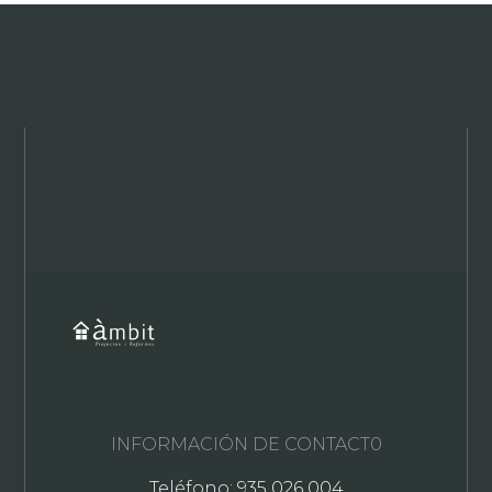
INFORMACIÓN DE CONTACT0
Teléfono: 935 026 004