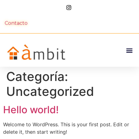
Contacto
Categoría:
Uncategorized
Hello world!
Welcome to WordPress. This is your first post. Edit or
delete it, then start writing!