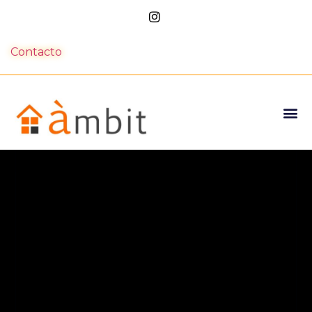
Contacto