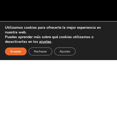
Utilizamos cookies para ofrecerte la mejor experiencia en
nuestra web.
Puedes aprender más sobre qué cookies utilizamos o
desactivarlas en los
ajustes
.
Aceptar
Rechazar
Ajustes