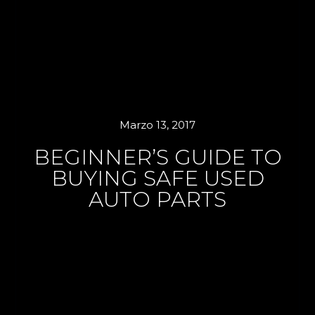
Marzo 13, 2017
BEGINNER’S GUIDE TO
BUYING SAFE USED
AUTO PARTS